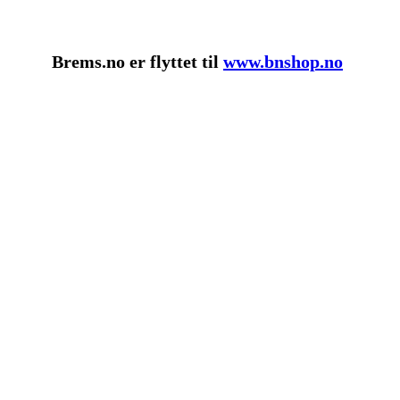
Brems.no er flyttet til
www.bnshop.no