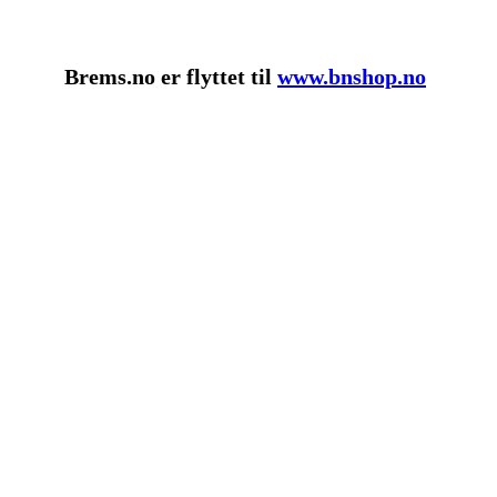
Brems.no er flyttet til
www.bnshop.no